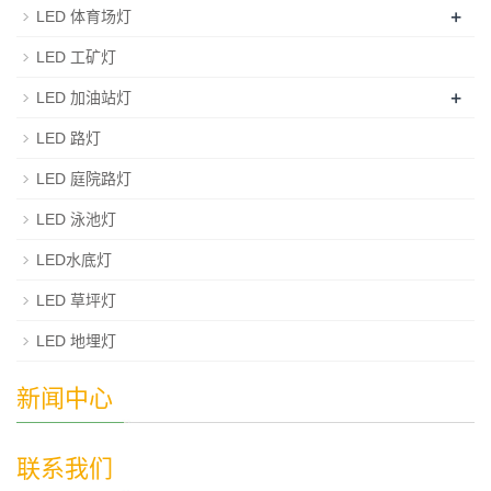
+
LED 体育场灯
LED 工矿灯
+
LED 加油站灯
LED 路灯
LED 庭院路灯
LED 泳池灯
LED水底灯
LED 草坪灯
LED 地埋灯
新闻中心
联系我们