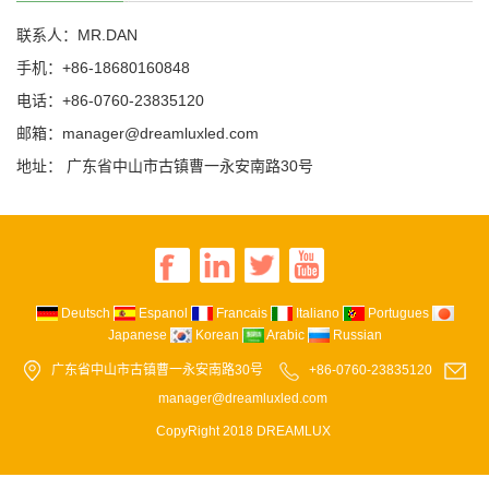
联系人：MR.DAN
手机：+86-18680160848
电话：+86-0760-23835120
邮箱：manager@dreamluxled.com
地址： 广东省中山市古镇曹一永安南路30号
Deutsch
Espanol
Francais
Italiano
Portugues
Japanese
Korean
Arabic
Russian
广东省中山市古镇曹一永安南路30号
+86-0760-23835120
manager@dreamluxled.com
CopyRight 2018 DREAMLUX