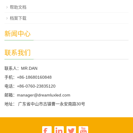
帮助文档
档案下载
新闻中心
联系我们
联系人：MR.DAN
手机：+86-18680160848
电话：+86-0760-23835120
邮箱：manager@dreamluxled.com
地址： 广东省中山市古镇曹一永安南路30号